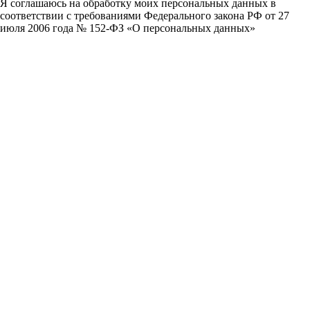
Я соглашаюсь на обработку моих персональных данных в
соответствии с требованиями Федерального закона РФ от 27
июля 2006 года № 152-ФЗ «О персональных данных»