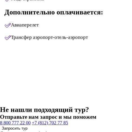
Дополнительно оплачивается:
Авиаперелет
Трансфер аэропорт-отель-аэропорт
Не нашли подходящий тур?
Отправьте нам запрос и мы поможем
8 800 777 22 00
+7 (812) 702 77 85
Запросить тур