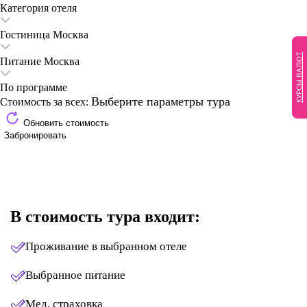
Категория отеля
Гостиница
Москва
КУРСЫ ВАЛЮТ
Питание
Москва
По программе
Выберите параметры тура
Стоимость за всех:
Обновить стоимость
Забронировать
В стоимость тура входит:
Проживание в выбранном отеле
Выбранное питание
Мед. страховка