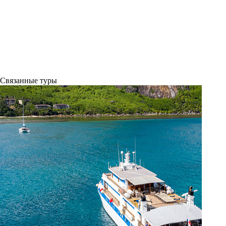
Связанные
туры