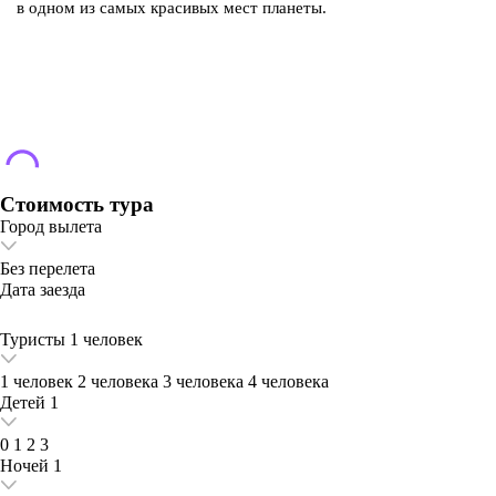
в одном из самых красивых мест планеты.
Стоимость тура
Город вылета
Без перелета
Дата заезда
Туристы
1 человек
1 человек
2 человека
3 человека
4 человека
Детей
1
0
1
2
3
Ночей
1