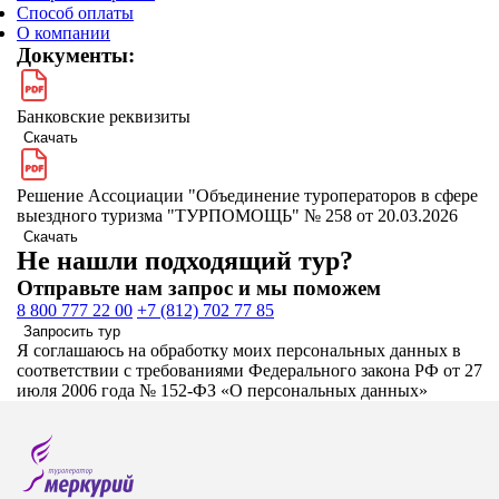
Способ оплаты
О компании
Документы:
Банковские реквизиты
Скачать
Решение Ассоциации "Объединение туроператоров в сфере
выездного туризма "ТУРПОМОЩЬ" № 258 от 20.03.2026
Скачать
Не нашли подходящий тур?
Отправьте нам запрос и мы поможем
8 800 777 22 00
+7 (812) 702 77 85
Запросить тур
Я соглашаюсь на обработку моих персональных данных в
соответствии с требованиями Федерального закона РФ от 27
июля 2006 года № 152-ФЗ «О персональных данных»