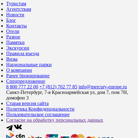
Туристам
Агентствам
Новости
Блог
Контакты
Отели
Разное
Памятки
Экскурсии
Правила въезда
Визы
Национальные парки
О компании
Ранее бронирование
Спецпредложение
8 800 777 22 00
+7 (812) 702 77 85
info@mercury-europe.ru
Санкт-Петербург, 7-я Красноармейская ул, дом 7, пом 7Н,
домофон 3
Старая версия сайта
Политика Конфиденциальности
Пользовательское соглашение
Согласие на обработку персональных данных