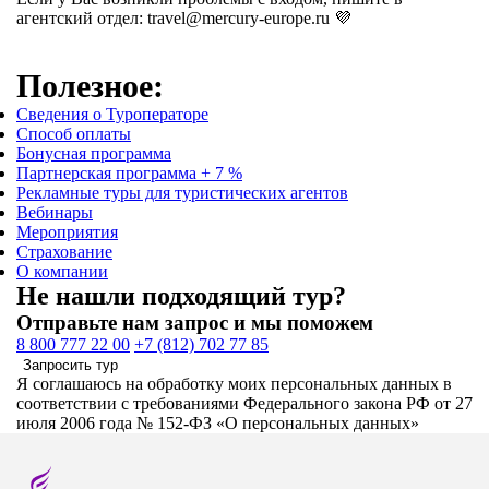
агентский отдел: travel@mercury-europe.ru 💜
Полезное:
Сведения о Туроператоре
Способ оплаты
Бонусная программа
Партнерская программа + 7 %
Рекламные туры для туристических агентов
Вебинары
Мероприятия
Страхование
О компании
Не нашли подходящий тур?
Отправьте нам запрос и мы поможем
8 800 777 22 00
+7 (812) 702 77 85
Запросить тур
Я соглашаюсь на обработку моих персональных данных в
соответствии с требованиями Федерального закона РФ от 27
июля 2006 года № 152-ФЗ «О персональных данных»