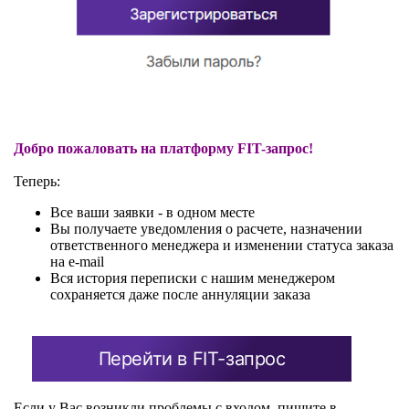
Добро пожаловать на платформу FIT-запрос!
Теперь:
Все ваши заявки - в одном месте
Вы получаете уведомления о расчете, назначении
ответственного менеджера и изменении статуса заказа
на e-mail
Вся история переписки с нашим менеджером
сохраняется даже после аннуляции заказа
Перейти в FIT-запрос
Если у Вас возникли проблемы с входом, пишите в