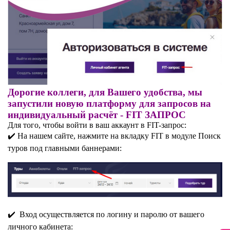
Дорогие коллеги, для Вашего удобства, мы
запустили новую платформу для запросов на
индивидуальный расчёт - FIT ЗАПРОС
Для того, чтобы войти в ваш аккаунт в FIT-запрос:
✔️ На нашем сайте, нажмите на вкладку FIT в модуле Поиск
туров под главными баннерами:
✔️ Вход осуществляется по логину и паролю от вашего
личного кабинета: