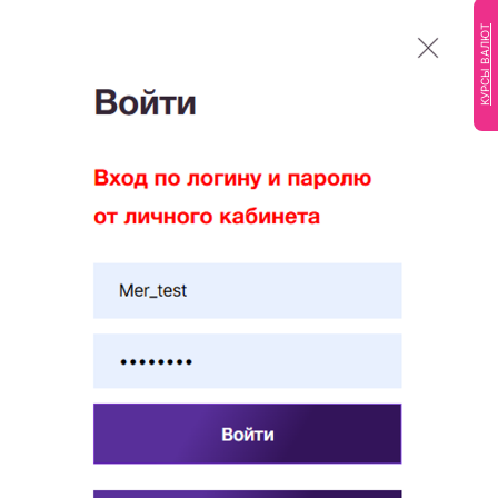
КУРСЫ ВАЛЮТ