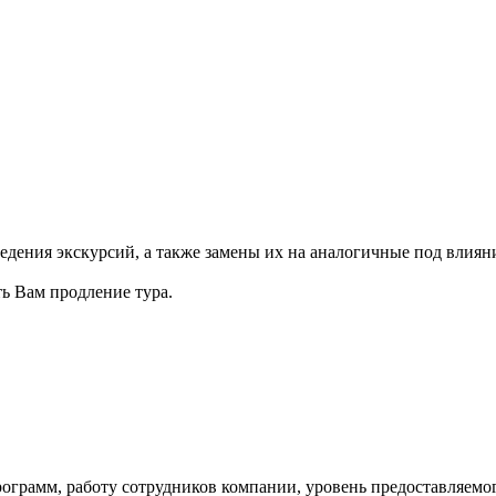
ведения экскурсий, а также замены их на аналогичные под влия
ь Вам продление тура.
ограмм, работу сотрудников компании, уровень предоставляемог