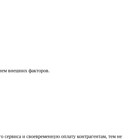
нием внешних факторов.
о сервиса и своевременную оплату контрагентам, тем не