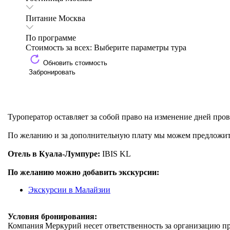
Питание
Москва
По программе
Стоимость за всех:
Выберите параметры тура
Обновить стоимость
Забронировать
Туроператор оставляет за собой право на изменение дней про
По желанию и за дополнительную плату мы можем предложит
Отель в Куала-Лумпуре:
IBIS KL
По желанию можно добавить экскурсии:
Экскурсии в Малайзии
Условия бронирования:
Компания Меркурий несет ответственность за организацию пр