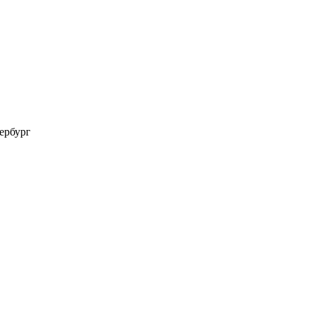
ербург