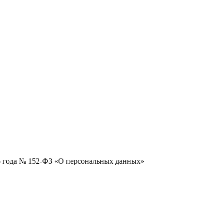
06 года № 152-ФЗ «О персональных данных»