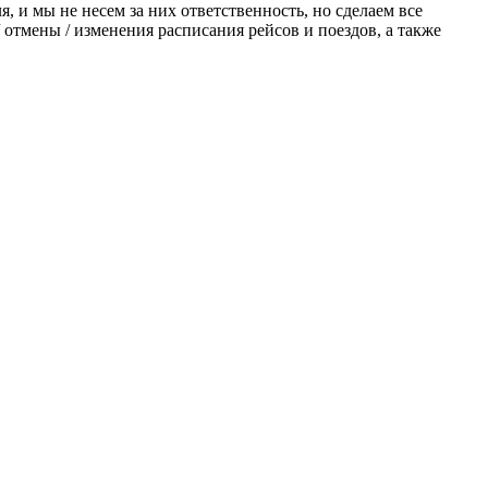
 и мы не несем за них ответственность, но сделаем все
отмены / изменения расписания рейсов и поездов, а также