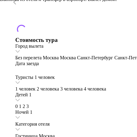
Стоимость тура
Город вылета
Без перелета
Москва
Москва
Санкт-Петербург
Санкт-Пет
Дата заезда
Туристы
1 человек
1 человек
2 человека
3 человека
4 человека
Детей
1
0
1
2
3
Ночей
1
Категория отеля
Гостиница
Москва