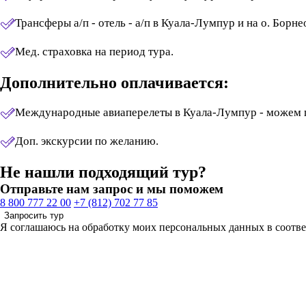
Трансферы а/п - отель - а/п в Куала-Лумпур и на о. Борне
Мед. страховка на период тура.
Дополнительно оплачивается:
Международные авиаперелеты в Куала-Лумпур - можем 
Доп. экскурсии по желанию.
Не нашли подходящий тур?
Отправьте нам запрос и мы поможем
8 800 777 22 00
+7 (812) 702 77 85
Запросить тур
Я соглашаюсь на обработку моих персональных данных в соотв