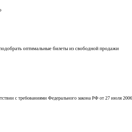
о
подобрать оптимальные билеты из свободной продажи
етствии с требованиями Федерального закона РФ от 27 июля 20