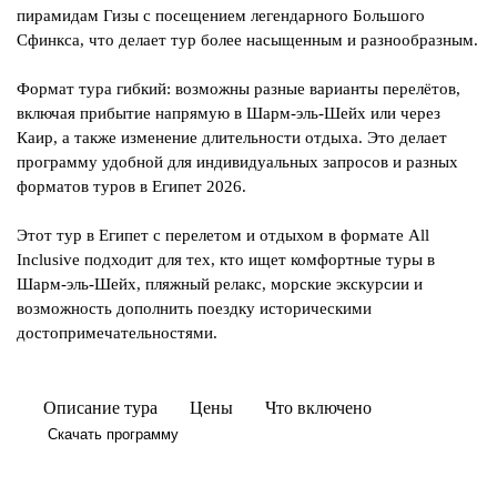
пирамидам Гизы с посещением легендарного Большого
Сфинкса, что делает тур более насыщенным и разнообразным.
Формат тура гибкий: возможны разные варианты перелётов,
включая прибытие напрямую в Шарм-эль-Шейх или через
Каир, а также изменение длительности отдыха. Это делает
программу удобной для индивидуальных запросов и разных
форматов туров в Египет 2026.
Этот тур в Египет с перелетом и отдыхом в формате All
Inclusive подходит для тех, кто ищет комфортные туры в
Шарм-эль-Шейх, пляжный релакс, морские экскурсии и
возможность дополнить поездку историческими
достопримечательностями.
Описание тура
Цены
Что включено
Скачать программу