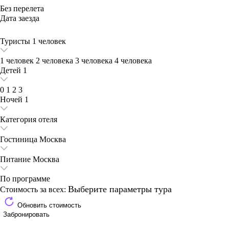
Без перелета
Дата заезда
Туристы
1 человек
1 человек
2 человека
3 человека
4 человека
Детей
1
0
1
2
3
Ночей
1
Категория отеля
Гостиница
Москва
Питание
Москва
По программе
Выберите параметры тура
Стоимость за всех:
Обновить стоимость
Забронировать