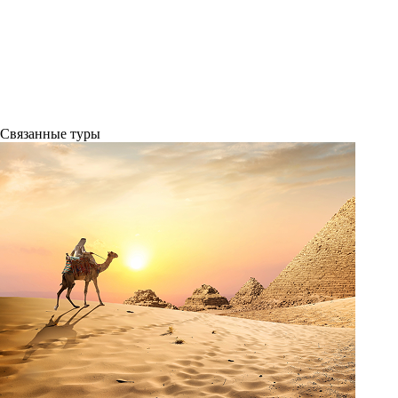
Связанные
туры