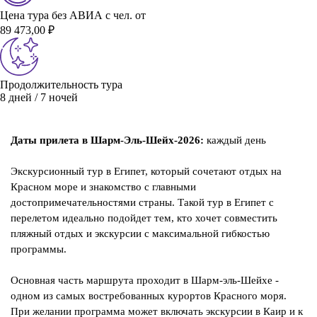
Цена тура без АВИА с чел. от
89 473,00 ₽
Продолжительность тура
8 дней / 7 ночей
Даты прилета в Шарм-Эль-Шейх-2026:
каждый день
Экскурсионный тур в Египет, который сочетают отдых на
Красном море и знакомство с главными
достопримечательностями страны. Такой тур в Египет с
перелетом идеально подойдет тем, кто хочет совместить
пляжный отдых и экскурсии с максимальной гибкостью
программы.
Основная часть маршрута проходит в Шарм-эль-Шейхе -
одном из самых востребованных курортов Красного моря.
При желании программа может включать экскурсии в Каир и к