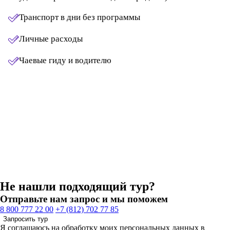
Транспорт в дни без программы
Личные расходы
Чаевые гиду и водителю
Не нашли подходящий тур?
Отправьте нам запрос и мы поможем
8 800 777 22 00
+7 (812) 702 77 85
Запросить тур
Я соглашаюсь на обработку моих персональных данных в