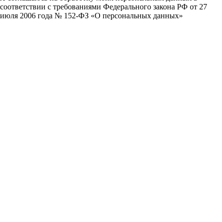
соответствии с требованиями Федерального закона РФ от 27
июля 2006 года № 152-ФЗ «О персональных данных»