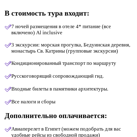
В стоимость тура входит:
7 ночей размещения в отеле 4* питание (все
включено) Al inclusive
3 экскурсии: морская прогулка, Бедуинская деревня,
монастырь Св. Катрины (групповые экскурсии)
Кондиционированный транспорт по маршруту
Русскоговорящий сопровождающий гид.
Входные билеты в памятники архитектуры.
Все налоги и сборы
Дополнительно оплачивается:
Авиаперелет в Египет (можем подобрать для вас
удобные рейсы из свободной продажи)