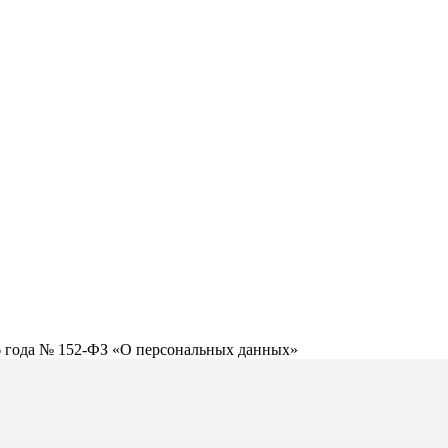
06 года № 152-ФЗ «О персональных данных»