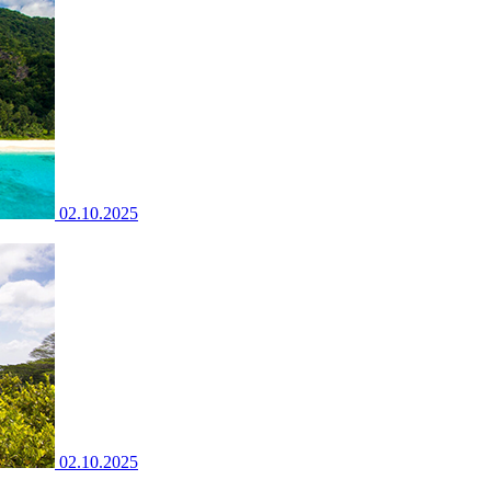
02.10.2025
02.10.2025