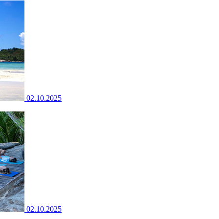
02.10.2025
02.10.2025