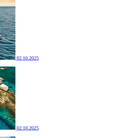
02.10.2025
02.10.2025