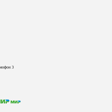
омофон 3