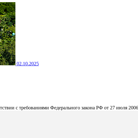
02.10.2025
етствии с требованиями Федерального закона РФ от 27 июля 20