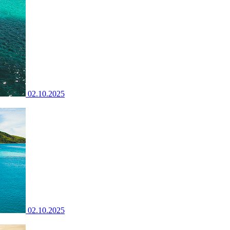
02.10.2025
02.10.2025