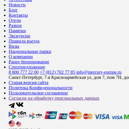
Новости
Блог
Контакты
Отели
Разное
Памятки
Экскурсии
Правила въезда
Визы
Национальные парки
О компании
Ранее бронирование
Спецпредложение
8 800 777 22 00
+7 (812) 702 77 85
info@mercury-europe.ru
Санкт-Петербург, 7-я Красноармейская ул, дом 7, пом 7Н, д
Старая версия сайта
Политика Конфиденциальности
Пользовательское соглашение
Согласие на обработку персональных данных