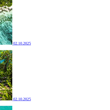
02.10.2025
02.10.2025