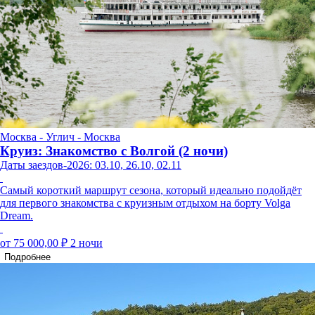
Москва - Углич - Москва
Круиз: Знакомство с Волгой (2 ночи)
Даты заездов-2026: 03.10, 26.10, 02.11
Самый короткий маршрут сезона, который идеально подойдёт
для первого знакомства с круизным отдыхом на борту Volga
Dream.
от 75 000,00 ₽
2 ночи
Подробнее