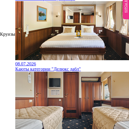
КУРСЫ ВАЛЮТ
Круизы
08.07.2026
Каюты категории "Делюкс дабл"