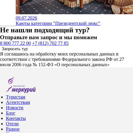
09.07.2026
Каюты категории "Президентский люкс"
Не нашли подходящий тур?
Отправьте нам запрос и мы поможем
8 800 777 22 00
+7 (812) 702 77 85
Запросить тур
Я соглашаюсь на обработку моих персональных данных в
соответствии с требованиями Федерального закона РФ от 27
июля 2006 года № 152-ФЗ «О персональных данных»
Туристам
Агентствам
Новости
Блог
Контакты
Отели
Разное