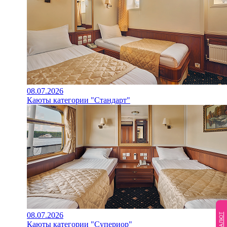
08.07.2026
Каюты категории "Стандарт"
08.07.2026
Каюты категории "Супериор"