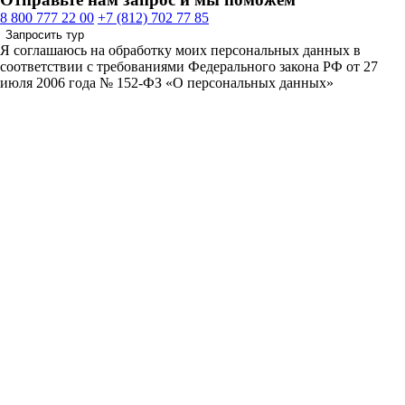
8 800 777 22 00
+7 (812) 702 77 85
Запросить тур
Я соглашаюсь на обработку моих персональных данных в
соответствии с требованиями Федерального закона РФ от 27
июля 2006 года № 152-ФЗ «О персональных данных»