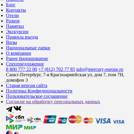
Блог
Контакты
Отели
Разное
Памятки
Экскурсии
Правила въезда
Визы
Национальные парки
О компании
Ранее бронирование
Спецпредложение
8 800 777 22 00
+7 (812) 702 77 85
info@mercury-europe.ru
Санкт-Петербург, 7-я Красноармейская ул, дом 7, пом 7Н,
домофон 3
Старая версия сайта
Политика Конфиденциальности
Пользовательское соглашение
Согласие на обработку персональных данных