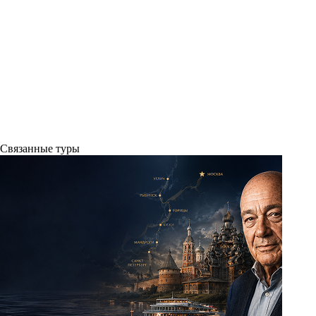
Связанные
туры