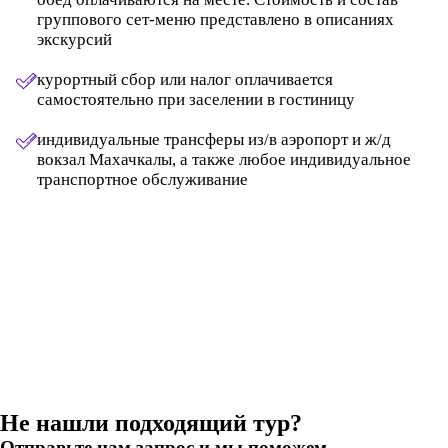
группового сет-меню представлено в описаниях
экскурсий
курортный сбор или налог оплачивается
самостоятельно при заселении в гостиницу
индивидуальные трансферы из/в аэропорт и ж/д
вокзал Махачкалы, а также любое индивидуальное
транспортное обслуживание
Не нашли подходящий тур?
Отправьте нам запрос и мы поможем