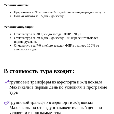
Условия оплаты:
Предоплата 20% в течение 3-х дней после подтверждения тура
Полная оплата за 15 дней до заезда
Условия аннуляции:
Отмена тура за 30 дней до заезда - ФПР - 20 у.е.
Отмена тура за 29-8 дней до заезда - ФПР рассчитываются
индивидуально.
Отмена тура за 7-0 дней до заезда - ФПР в размере 100% от
стоимости тура
В стоимость тура входит:
групповые трансферы из аэропорта и ж/д вокзала
Махачкалы в первый день по условиям в программе
тура
групповой трансфер в аэропорт и ж/д вокзал
Махачкалы по отъезду в заключительный день по
условиям в программе тура