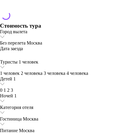
Стоимость тура
Город вылета
Без перелета
Москва
Дата заезда
Туристы
1 человек
1 человек
2 человека
3 человека
4 человека
Детей
1
0
1
2
3
Ночей
1
Категория отеля
Гостиница
Москва
Питание
Москва