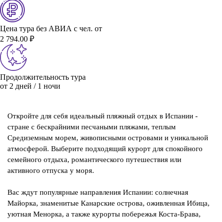
Цена тура без АВИА с чел. от
2 794.00 ₽
Продолжительность тура
от 2 дней / 1 ночи
Откройте для себя идеальный пляжный отдых в Испании -
стране с бескрайними песчаными пляжами, теплым
Средиземным морем, живописными островами и уникальной
атмосферой. Выберите подходящий курорт для спокойного
семейного отдыха, романтического путешествия или
активного отпуска у моря.
Вас ждут популярные направления Испании: солнечная
Майорка, знаменитые Канарские острова, оживленная Ибица,
уютная Менорка, а также курорты побережья Коста-Брава,