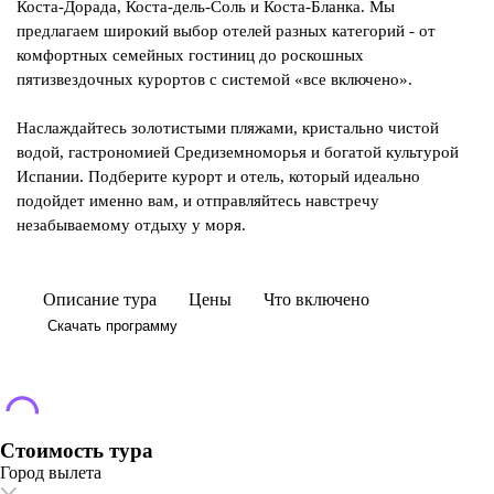
Коста-Дорада, Коста-дель-Соль и Коста-Бланка. Мы
предлагаем широкий выбор отелей разных категорий - от
комфортных семейных гостиниц до роскошных
пятизвездочных курортов с системой «все включено».
Наслаждайтесь золотистыми пляжами, кристально чистой
водой, гастрономией Средиземноморья и богатой культурой
Испании. Подберите курорт и отель, который идеально
подойдет именно вам, и отправляйтесь навстречу
незабываемому отдыху у моря.
Описание тура
Цены
Что включено
Скачать программу
Стоимость тура
Город вылета