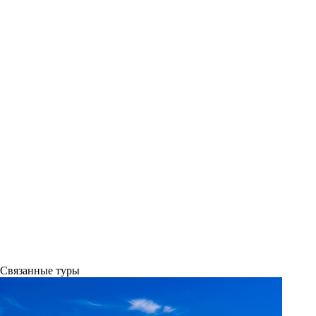
Связанные
туры