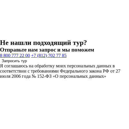
Не нашли подходящий тур?
Отправьте нам запрос и мы поможем
8 800 777 22 00
+7 (812) 702 77 85
Запросить тур
Я соглашаюсь на обработку моих персональных данных в
соответствии с требованиями Федерального закона РФ от 27
июля 2006 года № 152-ФЗ «О персональных данных»