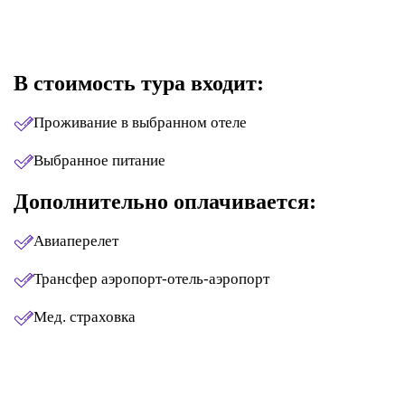
В стоимость тура входит:
Проживание в выбранном отеле
Выбранное питание
Дополнительно оплачивается:
Авиаперелет
Трансфер аэропорт-отель-аэропорт
Мед. страховка