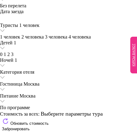
Без перелета
Дата заезда
Туристы
1 человек
1 человек
2 человека
3 человека
4 человека
Детей
1
КУРСЫ ВАЛЮТ
0
1
2
3
Ночей
1
Категория отеля
Гостиница
Москва
Питание
Москва
По программе
Выберите параметры тура
Стоимость за всех:
Обновить стоимость
Забронировать