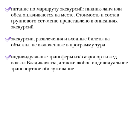
питание по маршруту экскурсий: пикник-ланч или
обед оплачиваются на месте. Стоимость и состав
группового сет-меню представлено в описаниях
экскурсий
экскурсии, развлечения и входные билеты на
объекты, не включенные в программу тура
индивидуальные трансферы из/в аэропорт и ж/д
вокзал Владикавказа, а также любое индивидуальное
транспортное обслуживание