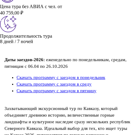
Цена тура без АВИА с чел. от
40 759,00 ₽
Продолжительность тура
8 дней / 7 ночей
Даты заездов-2026:
еженедельно по понедельникам, средам,
пятницам с 06.04 по 26.10.2026
Скачать программу с заездом в понедельник
Скачать программу с заездом в среду
Скачать программу с заездом в пятницу
Захватывающий экскурсионный тур по Кавказу, который
объединяет древнюю историю, величественные горные
ландшафты и культурное наследие сразу нескольких республик
Северного Кавказа. Идеальный выбор для тех, кто ищет туры