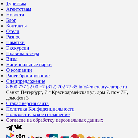
Туристам
Агентствам
Новости
Блог
Контакты
Отели
Разное
Памятки
Экскурсии
Правила въезда
Визы
Национальные парки
О компании
Ранее бронирование
Спецпредложение
8 800 777 22 00
+7 (812) 702 77 85
info@mercury-europe.ru
Санкт-Петербург, 7-я Красноармейская ул, дом 7, пом 7Н,
домофон 3
Старая версия сайта
Политика Конфиденциальности
Пользовательское соглашение
Согласие на обработку персональных данных