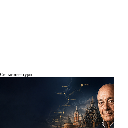
Связанные
туры