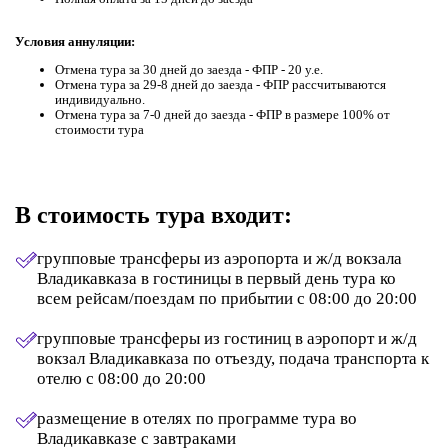
Условия аннуляции:
Отмена тура за 30 дней до заезда - ФПР - 20 у.е.
Отмена тура за 29-8 дней до заезда - ФПР рассчитываются
индивидуально.
Отмена тура за 7-0 дней до заезда - ФПР в размере 100% от
стоимости тура
В стоимость тура входит:
групповые трансферы из аэропорта и ж/д вокзала
Владикавказа в гостиницы в первый день тура ко
всем рейсам/поездам по прибытии с 08:00 до 20:00
групповые трансферы из гостиниц в аэропорт и ж/д
вокзал Владикавказа по отъезду, подача транспорта к
отелю с 08:00 до 20:00
размещение в отелях по программе тура во
Владикавказе с завтраками