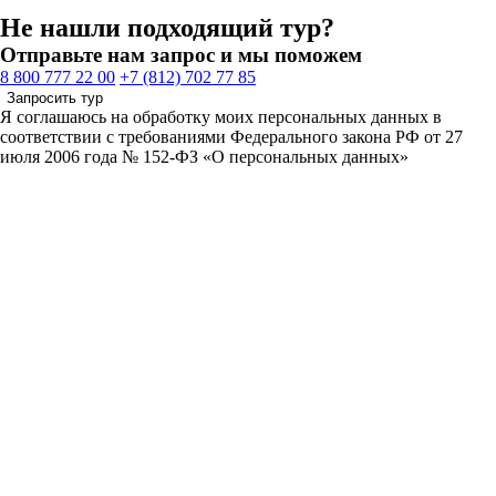
Не нашли подходящий тур?
Отправьте нам запрос и мы поможем
8 800 777 22 00
+7 (812) 702 77 85
Запросить тур
Я соглашаюсь на обработку моих персональных данных в
соответствии с требованиями Федерального закона РФ от 27
июля 2006 года № 152-ФЗ «О персональных данных»