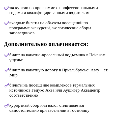
экскурсии по программе с профессиональными
гидами и квалифицированными водителями
входные билеты на объекты посещений по
программе экскурсий, экологические сборы
заповедников
Дополнительно оплачивается:
билет на канатно-кресельный подъемник в Цейском
ущелье
билет на канатную дорогу в Приэльбрусье: Азау – ст.
Мир
билеты на посещение комплексов термальных
источников Гедуко Аква или Аушигер Аквацентр
соответственно
курортный сбор или налог оплачивается
самостоятельно при заселении в гостиницу