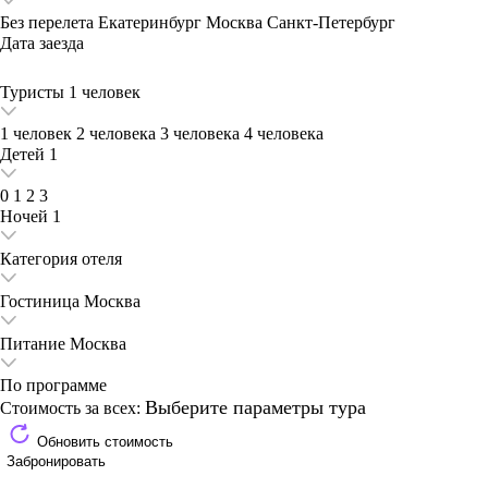
Без перелета
Екатеринбург
Москва
Санкт-Петербург
Дата заезда
Туристы
1 человек
1 человек
2 человека
3 человека
4 человека
Детей
1
0
1
2
3
Ночей
1
Категория отеля
Гостиница
Москва
Питание
Москва
По программе
Выберите параметры тура
Стоимость за всех:
Обновить стоимость
Забронировать