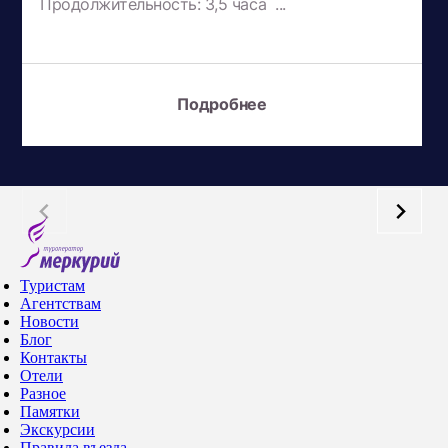
Продолжительность: 3,5 часа ...
Подробнее
Туристам
Агентствам
Новости
Блог
Контакты
Отели
Разное
Памятки
Экскурсии
Правила въезда