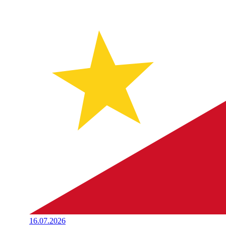
16.07.2026