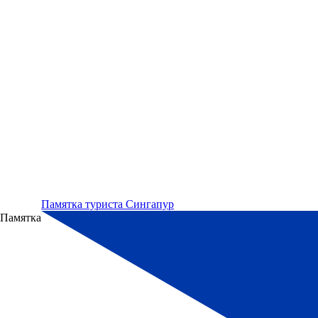
Памятка туриста Сингапур
Памятка