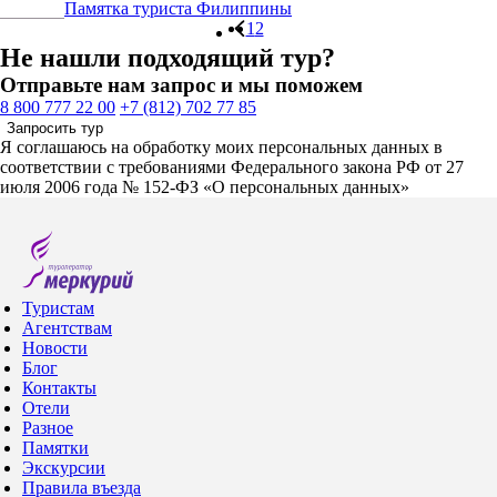
Памятка туриста Филиппины
1
2
Не нашли подходящий тур?
Отправьте нам запрос и мы поможем
8 800 777 22 00
+7 (812) 702 77 85
Запросить тур
Я соглашаюсь на обработку моих персональных данных в
соответствии с требованиями Федерального закона РФ от 27
июля 2006 года № 152-ФЗ «О персональных данных»
Туристам
Агентствам
Новости
Блог
Контакты
Отели
Разное
Памятки
Экскурсии
Правила въезда