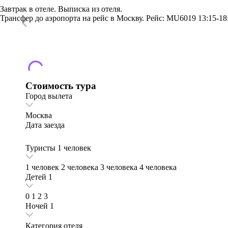
Завтрак в отеле. Выписка из отеля.
Трансфер до аэропорта на рейс в Москву. Рейс: MU6019 13:15-18
Стоимость тура
Город вылета
Москва
Дата заезда
Туристы
1 человек
1 человек
2 человека
3 человека
4 человека
Детей
1
0
1
2
3
Ночей
1
Категория отеля