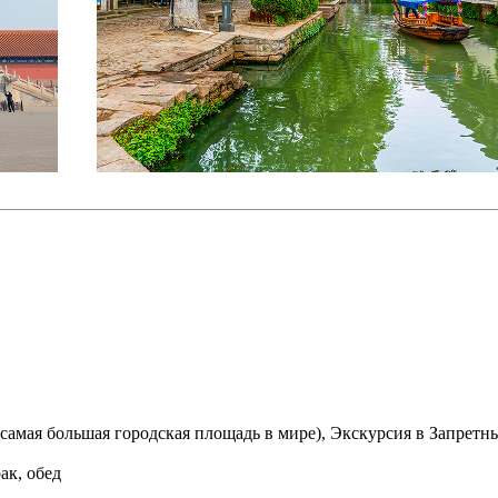
 самая большая городская площадь в мире), Экскурсия в Запрет
ак, обед