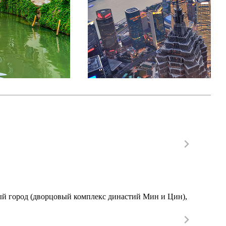
ный город (дворцовый комплекс династий Мин и Цин),