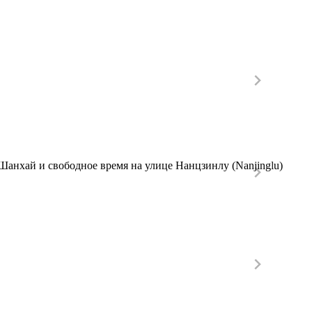
Шанхай и свободное время на улице Нанцзинлу (Nanjinglu)