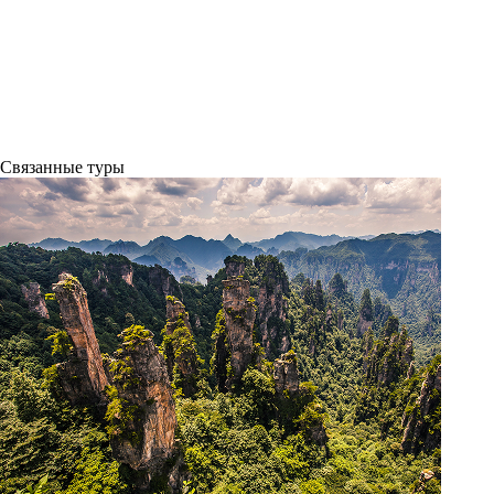
Связанные
туры