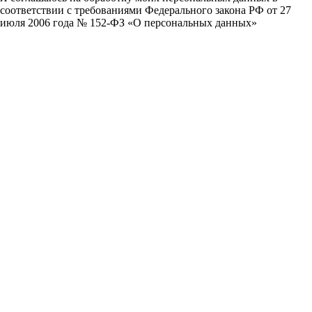
соответствии с требованиями Федерального закона РФ от 27
июля 2006 года № 152-ФЗ «О персональных данных»