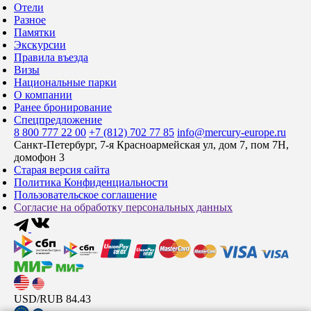
Отели
Разное
Памятки
Экскурсии
Правила въезда
Визы
Национальные парки
О компании
Ранее бронирование
Спецпредложение
8 800 777 22 00
+7 (812) 702 77 85
info@mercury-europe.ru
Санкт-Петербург, 7-я Красноармейская ул, дом 7, пом 7Н,
домофон 3
Старая версия сайта
Политика Конфиденциальности
Пользовательское соглашение
Согласие на обработку персональных данных
USD/RUB
84.43