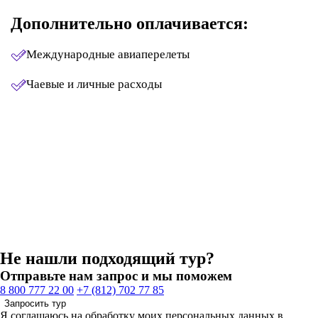
Дополнительно оплачивается:
Международные авиаперелеты
Чаевые и личные расходы
Не нашли подходящий тур?
Отправьте нам запрос и мы поможем
8 800 777 22 00
+7 (812) 702 77 85
Запросить тур
Я соглашаюсь на обработку моих персональных данных в