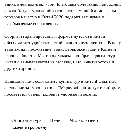
уникальной архитектурой. Благодаря сочетанию природных
локаций, культурных объектов и современной атмосферы
городов наш тур в Китай 2026 подарит вам яркие и
незабываемые впечатления.
Сборный гарантированный формат путевки в Китай
обеспечивает удобство и стабильность путешествия. В цену
тура входят проживание, трансферы, экскурсии в Китае и
входные билеты. Мы также можем подобрать для вас тур в
Китай с авиаперелетом из Москвы, СПб, Владивостока и
других городов.
Напишите нам, если хотите купить тур в Китай! Опытные
специалисты туроператора “Меркурий” помогут с выбором,
посоветуют отели, подберут удобные перелеты.
Описание тура
Цены
Что включено
Скачать программу