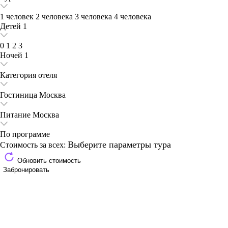
1 человек
2 человека
3 человека
4 человека
Детей
1
0
1
2
3
Ночей
1
Категория отеля
Гостиница
Москва
Питание
Москва
По программе
Выберите параметры тура
Стоимость за всех:
Обновить стоимость
Забронировать