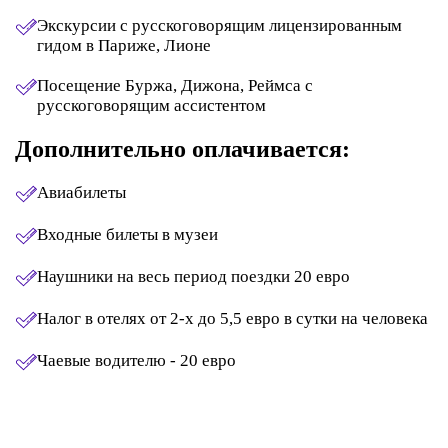
Экскурсии с русскоговорящим лицензированным
гидом в Париже, Лионе
Посещение Буржа, Дижона, Реймса с
русскоговорящим ассистентом
Дополнительно оплачивается:
Авиабилеты
Входные билеты в музеи
Наушники на весь период поездки 20 евро
Налог в отелях от 2-х до 5,5 евро в сутки на человека
Чаевые водителю - 20 евро