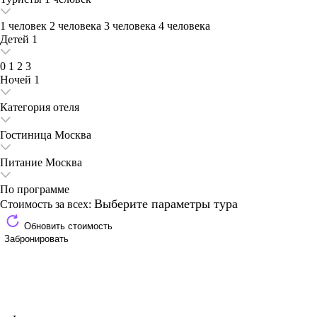
1 человек
2 человека
3 человека
4 человека
Детей
1
0
1
2
3
Ночей
1
Категория отеля
Гостиница
Москва
Питание
Москва
По программе
Выберите параметры тура
Стоимость за всех:
Обновить стоимость
Забронировать