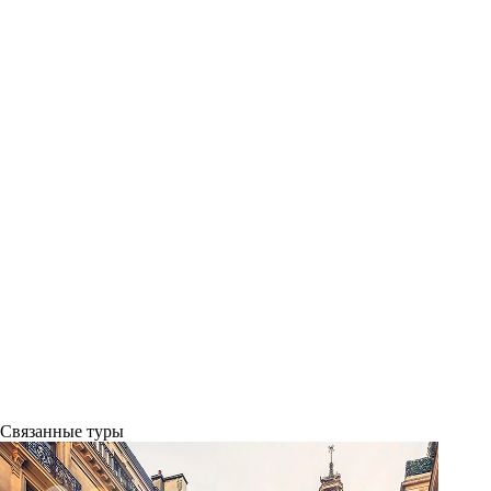
Связанные
туры