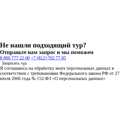
Не нашли подходящий тур?
Отправьте нам запрос и мы поможем
8 800 777 22 00
+7 (812) 702 77 85
Запросить тур
Я соглашаюсь на обработку моих персональных данных в
соответствии с требованиями Федерального закона РФ от 27
июля 2006 года № 152-ФЗ «О персональных данных»