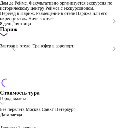
Дам де Реймс. Факультативно организуется экскурсия по
историческому центру Реймса с экскурсоводом.
Переезд в Париж. Размещение в отеле Парижа или его
окрестностях. Ночь в отеле.
8 день, пятница
Париж
Завтрак в отеле. Трансфер в аэропорт.
Стоимость тура
Город вылета
Без перелета
Москва
Санкт-Петербург
Дата заезда
Туристы
1 человек