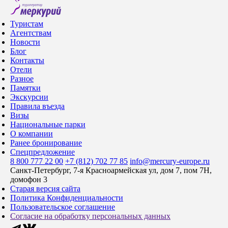
Туристам
Агентствам
Новости
Блог
Контакты
Отели
Разное
Памятки
Экскурсии
Правила въезда
Визы
Национальные парки
О компании
Ранее бронирование
Спецпредложение
8 800 777 22 00
+7 (812) 702 77 85
info@mercury-europe.ru
Санкт-Петербург, 7-я Красноармейская ул, дом 7, пом 7Н,
домофон 3
Старая версия сайта
Политика Конфиденциальности
Пользовательское соглашение
Согласие на обработку персональных данных