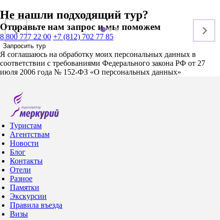
Не нашли подходящий тур?
Отправьте нам запрос и мы поможем
8 800 777 22 00
+7 (812) 702 77 85
Запросить тур
Я соглашаюсь на обработку моих персональных данных в
соответствии с требованиями Федерального закона РФ от 27
июля 2006 года № 152-ФЗ «О персональных данных»
Туристам
Агентствам
Новости
Блог
Контакты
Отели
Разное
Памятки
Экскурсии
Правила въезда
Визы