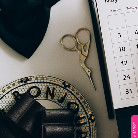
КУРСЫ ВАЛЮТ