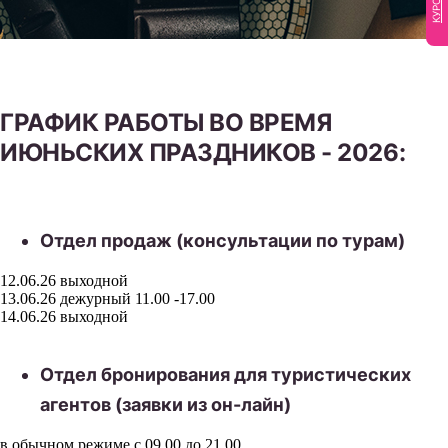
ГРАФИК РАБОТЫ ВО ВРЕМЯ
ИЮНЬСКИХ ПРАЗДНИКОВ - 2026:
Отдел продаж (консультации по турам)
12.06.26 выходной
13.06.26 дежурный 11.00 -17.00
14.06.26 выходной
Отдел бронирования для туристических
агентов (заявки из он-лайн)
в обычном режиме с 09.00 до 21.00