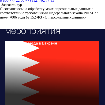
8 800 777 22 00
+7 (812) 702 77 85
Запросить тур
Я соглашаюсь на обработку моих персональных данных в
соответствии с требованиями Федерального закона РФ от 27
июля 2006 года № 152-ФЗ «О персональных данных»
Связанные
мероприятия
Правила въезда в Бахрейн