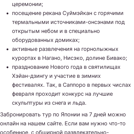
церемонии;
посещение рекана Суймэйкан с горячими
термальными источниками-онсэнами под
открытым небом и в специально
оборудованных домиках;
активные развлечения на горнолыжных
курортах в Нагано, Нисэко, долине Бивако;
празднование Нового года в святилищах
Хэйан-дзингу и участие в зимних
фестивалях. Так, в Саппоро в первых числах
февраля проходит конкурс на лучшие
скульптуры из снега и льда.
Забронировать тур по Японии на 7 дней можно
онлайн на нашем сайте. Если вам нужно что-то
особенное, с обширной развлекательно-