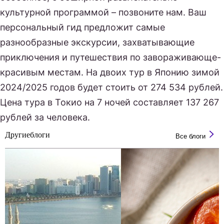
культурной программой – позвоните нам. Ваш
персональный гид предложит самые
разнообразные экскурсии, захватывающие
приключения и путешествия по завораживающе-
красивым местам. На двоих тур в Японию зимой
2024/2025 годов будет стоить от 274 534 рублей.
Цена тура в Токио на 7 ночей составляет 137 267
рублей за человека.
Другие
блоги
Все блоги