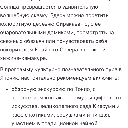
Солнца превращается в удивительную,
волшебную сказку. Здесь можно посетить
колоритную деревню Сиракава-го, с ее
очаровательными домиками, посмотреть на
снежных обезьян или почувствовать себя
покорителем Крайнего Севера в снежной
хижине-камакуре.
В программу культурно познавательного тура в
Японию настоятельно рекомендуем включить:
обзорную экскурсию по Токио, с
посещением контактного музея цифрового
искусства, великолепного сада Киесуми и
кафе с котиками, совушками и ниндзя,
участием в традиционной чайной