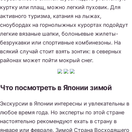
куртку или плащ, можно легкий пуховик. Для
активного туризма, катания на лыжах,
сноубордах на горнолыжных курортах подойдут
легкие вязаные шапки, болоньевые жилеты-
безрукавки или спортивные комбинезоны. На
всякий случай стоит взять зонтик: в северных
районах может пойти мокрый снег.
Что посмотреть в Японии зимой
Экскурсии в Японии интересны и увлекательны в
любое время года. Но эксперты по этой стране
настоятельно рекомендуют ехать в страну в
январе или феврале. Зимой Страна Восходящего