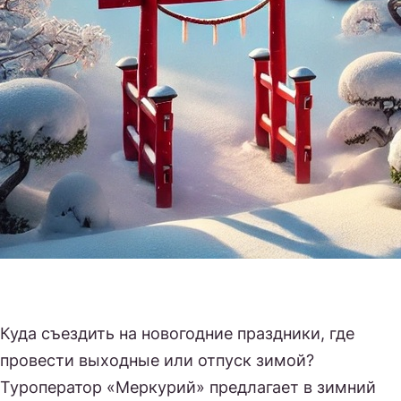
Куда съездить на новогодние праздники, где
провести выходные или отпуск зимой?
Туроператор «Меркурий» предлагает в зимний