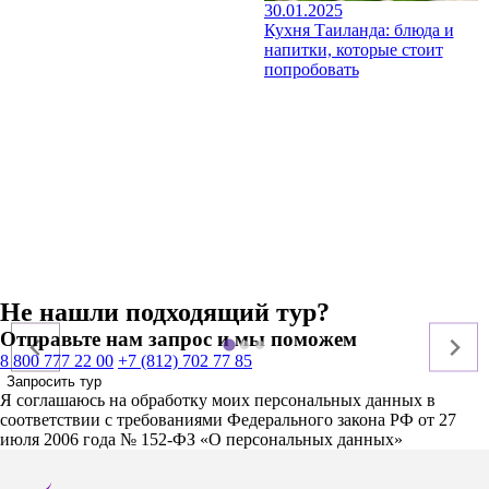
30.01.2025
Кухня Таиланда: блюда и
напитки, которые стоит
попробовать
Не нашли подходящий тур?
Отправьте нам запрос и мы поможем
8 800 777 22 00
+7 (812) 702 77 85
Запросить тур
Я соглашаюсь на обработку моих персональных данных в
соответствии с требованиями Федерального закона РФ от 27
июля 2006 года № 152-ФЗ «О персональных данных»