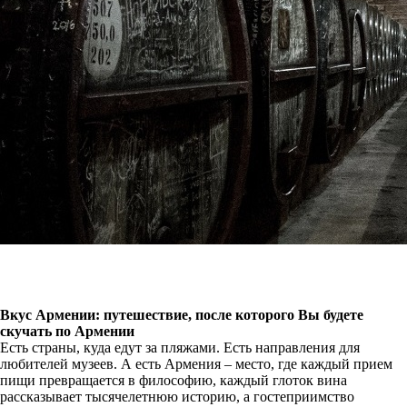
Вкус Армении: путешествие, после которого Вы будете
скучать по Армении
Есть страны, куда едут за пляжами. Есть направления для
любителей музеев. А есть Армения – место, где каждый прием
пищи превращается в философию, каждый глоток вина
рассказывает тысячелетнюю историю, а гостеприимство