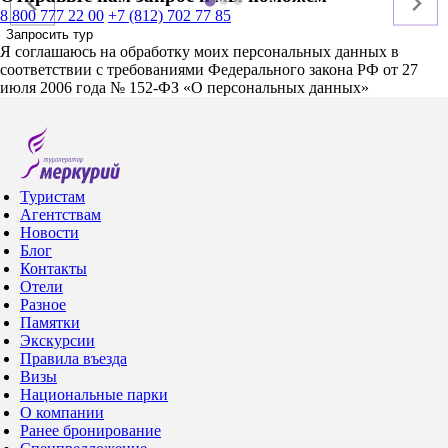
8 800 777 22 00
+7 (812) 702 77 85
Запросить тур
Я соглашаюсь на обработку моих персональных данных в
соответствии с требованиями Федерального закона РФ от 27
июля 2006 года № 152-ФЗ «О персональных данных»
Туристам
Агентствам
Новости
Блог
Контакты
Отели
Разное
Памятки
Экскурсии
Правила въезда
Визы
Национальные парки
О компании
Ранее бронирование