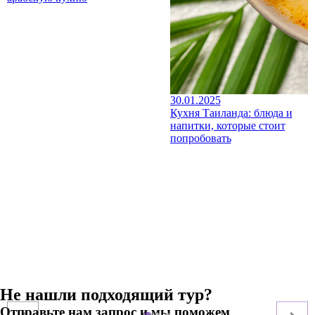
30.01.2025
Кухня Таиланда: блюда и
напитки, которые стоит
попробовать
Не нашли подходящий тур?
Отправьте нам запрос и мы поможем