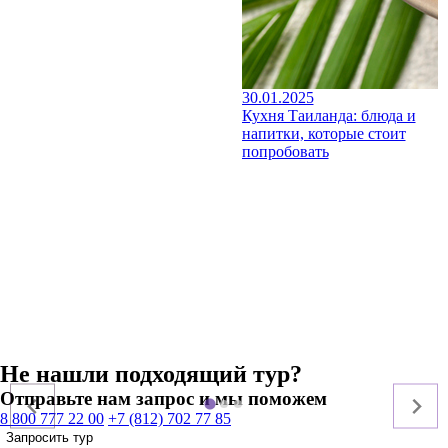
30.01.2025
Кухня Таиланда: блюда и
напитки, которые стоит
попробовать
Не нашли подходящий тур?
Отправьте нам запрос и мы поможем
8 800 777 22 00
+7 (812) 702 77 85
Запросить тур