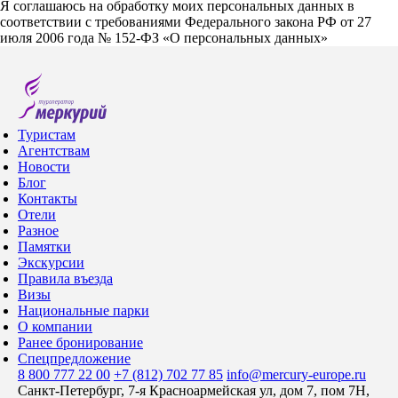
Я соглашаюсь на обработку моих персональных данных в
соответствии с требованиями Федерального закона РФ от 27
июля 2006 года № 152-ФЗ «О персональных данных»
Туристам
Агентствам
Новости
Блог
Контакты
Отели
Разное
Памятки
Экскурсии
Правила въезда
Визы
Национальные парки
О компании
Ранее бронирование
Спецпредложение
8 800 777 22 00
+7 (812) 702 77 85
info@mercury-europe.ru
Санкт-Петербург, 7-я Красноармейская ул, дом 7, пом 7Н,