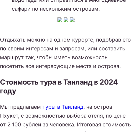
сафари по нескольким островам.
Отдыхать можно на одном курорте, подобрав его
по своим интересам и запросам, или составить
маршрут так, чтобы иметь возможность
посетить все интересующие места и острова.
Стоимость тура в Таиланд в 2024
году
Мы предлагаем
туры в Таиланд
, на остров
Пхукет, с возможностью выбора отеля, по цене
от 2 100 рублей за человека. Итоговая стоимость