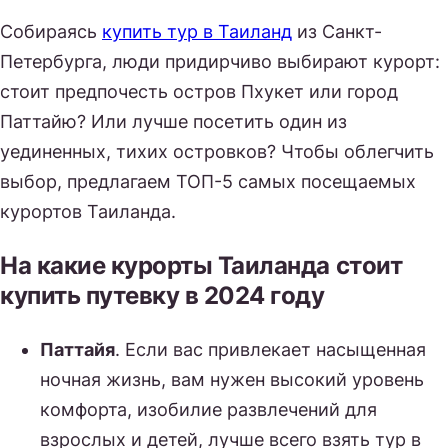
Собираясь
купить тур в Таиланд
из Санкт-
Петербурга, люди придирчиво выбирают курорт:
стоит предпочесть остров Пхукет или город
Паттайю? Или лучше посетить один из
уединенных, тихих островков? Чтобы облегчить
выбор, предлагаем ТОП-5 самых посещаемых
курортов Таиланда.
На какие курорты Таиланда стоит
купить путевку в 2024 году
Паттайя
. Если вас привлекает насыщенная
ночная жизнь, вам нужен высокий уровень
комфорта, изобилие развлечений для
взрослых и детей, лучше всего взять тур в