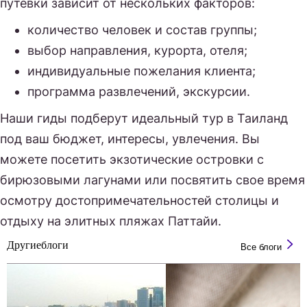
путевки зависит от нескольких факторов:
количество человек и состав группы;
выбор направления, курорта, отеля;
индивидуальные пожелания клиента;
программа развлечений, экскурсии.
Наши гиды подберут идеальный тур в Таиланд
под ваш бюджет, интересы, увлечения. Вы
можете посетить экзотические островки с
бирюзовыми лагунами или посвятить свое время
осмотру достопримечательностей столицы и
отдыху на элитных пляжах Паттайи.
Другие
блоги
Все блоги