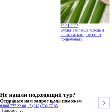
30.01.2025
Кухня Таиланда: блюда и
напитки, которые стоит
попробовать
Не нашли подходящий тур?
Отправьте нам запрос и мы поможем
8 800 777 22 00
+7 (812) 702 77 85
Запросить тур