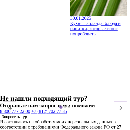
30.01.2025
Кухня Таиланда: блюда и
напитки, которые стоит
попробовать
Не нашли подходящий тур?
Отправьте нам запрос и мы поможем
8 800 777 22 00
+7 (812) 702 77 85
Запросить тур
Я соглашаюсь на обработку моих персональных данных в
соответствии с требованиями Федерального закона РФ от 27