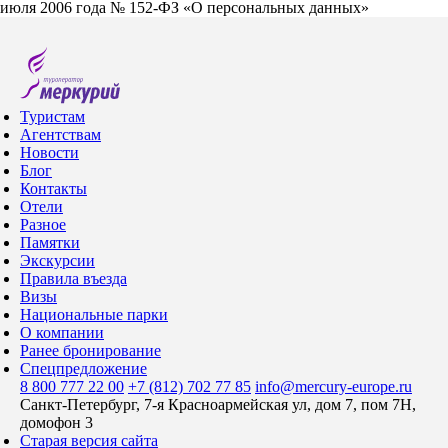
июля 2006 года № 152-ФЗ «О персональных данных»
Туристам
Агентствам
Новости
Блог
Контакты
Отели
Разное
Памятки
Экскурсии
Правила въезда
Визы
Национальные парки
О компании
Ранее бронирование
Спецпредложение
8 800 777 22 00
+7 (812) 702 77 85
info@mercury-europe.ru
Санкт-Петербург, 7-я Красноармейская ул, дом 7, пом 7Н,
домофон 3
Старая версия сайта